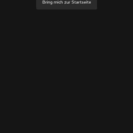
Bring mich zur Startseite