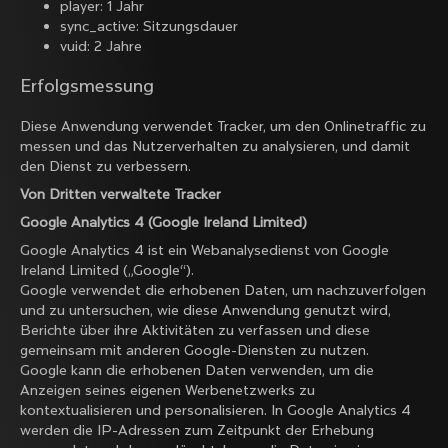
player: 1 Jahr
sync_active: Sitzungsdauer
vuid: 2 Jahre
Erfolgsmessung
Diese Anwendung verwendet Tracker, um den Onlinetraffic zu
messen und das Nutzerverhalten zu analysieren, und damit
den Dienst zu verbessern.
Von Dritten verwaltete Tracker
Google Analytics 4 (Google Ireland Limited)
Google Analytics 4 ist ein Webanalysedienst von Google
Ireland Limited („Google“).
Google verwendet die erhobenen Daten, um nachzuverfolgen
und zu untersuchen, wie diese Anwendung genutzt wird,
Berichte über ihre Aktivitäten zu verfassen und diese
gemeinsam mit anderen Google-Diensten zu nutzen.
Google kann die erhobenen Daten verwenden, um die
Anzeigen seines eigenen Werbenetzwerks zu
kontextualisieren und personalisieren. In Google Analytics 4
werden die IP-Adressen zum Zeitpunkt der Erhebung