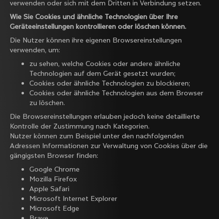
verwenden oder sich mit dem Dritten in Verbindung setzen.
Wie Sie Cookies und ähnliche Technologien über Ihre
Geräteeinstellungen kontrollieren oder löschen können.
Die Nutzer können ihre eigenen Browsereinstellungen
verwenden, um:
zu sehen, welche Cookies oder andere ähnliche
Technologien auf dem Gerät gesetzt wurden;
Cookies oder ähnliche Technologien zu blockieren;
Cookies oder ähnliche Technologien aus dem Browser
zu löschen.
Die Browsereinstellungen erlauben jedoch keine detaillierte
Kontrolle der Zustimmung nach Kategorien.
Nutzer können zum Beispiel unter den nachfolgenden
Adressen Informationen zur Verwaltung von Cookies über die
gängigsten Browser finden:
Google Chrome
Mozilla Firefox
Apple Safari
Microsoft Internet Explorer
Microsoft Edge
Brave