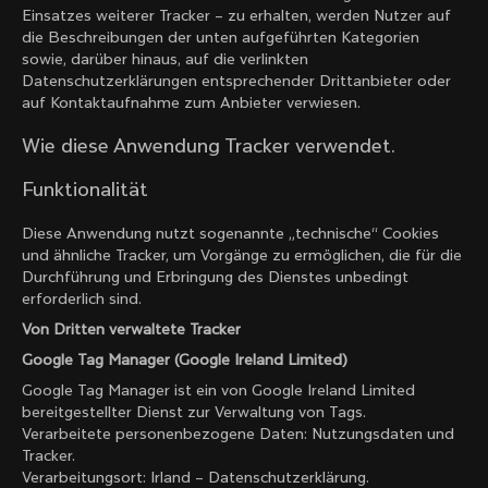
Einsatzes weiterer Tracker – zu erhalten, werden Nutzer auf
die Beschreibungen der unten aufgeführten Kategorien
sowie, darüber hinaus, auf die verlinkten
Datenschutzerklärungen entsprechender Drittanbieter oder
auf Kontaktaufnahme zum Anbieter verwiesen.
Wie diese Anwendung Tracker verwendet.
Funktionalität
Diese Anwendung nutzt sogenannte „technische“ Cookies
und ähnliche Tracker, um Vorgänge zu ermöglichen, die für die
Durchführung und Erbringung des Dienstes unbedingt
erforderlich sind.
Von Dritten verwaltete Tracker
Google Tag Manager (Google Ireland Limited)
Google Tag Manager ist ein von Google Ireland Limited
bereitgestellter Dienst zur Verwaltung von Tags.
Verarbeitete personenbezogene Daten: Nutzungsdaten und
Tracker.
Verarbeitungsort: Irland –
Datenschutzerklärung
.