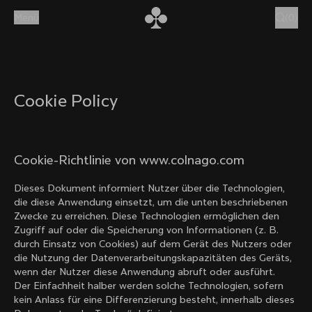
Zum Inhalt springen
Menü
(
0
)
Cookie Policy
Cookie-Richtlinie von www.colnago.com
Dieses Dokument informiert Nutzer über die Technologien,
die diese Anwendung einsetzt, um die unten beschriebenen
Zwecke zu erreichen. Diese Technologien ermöglichen den
Zugriff auf oder die Speicherung von Informationen (z. B.
durch Einsatz von Cookies) auf dem Gerät des Nutzers oder
die Nutzung der Datenverarbeitungskapazitäten des Geräts,
wenn der Nutzer diese Anwendung abruft oder ausführt.
Der Einfachheit halber werden solche Technologien, sofern
kein Anlass für eine Differenzierung besteht, innerhalb dieses