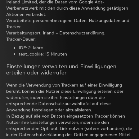
Ireland Limited, der die Daten vom Google Ads-
Werbenetzwerk mit den durch diese Anwendung getätigten
Aktionen verbindet.
Verarbeitete personenbezogene Daten: Nutzungsdaten und
Tracker.
Verarbeitungsort: Irland –
Datenschutzerklärung
.
Tracker-Dauer:
IDE: 2 Jahre
test_cookie: 15 Minuten
Einstellungen verwalten und Einwilligungen
erteilen oder widerrufen
Wenn die Verwendung von Trackern auf einer Einwilligung
beruht, können die Nutzer diese Einwilligung erteilen oder
widerrufen, indem sie ihre Einstellungen über die
entsprechende Datenschutzauswahltafel auf diese
Anwendung festelegen oder aktualisieren.
In Bezug auf alle von Dritten eingesetzten Tracker können
Nutzer ihre Einstellungen verwalten, indem sie den
entsprechenden Opt-out-Link nutzen (sofern vorhanden), die
in der Datenschutzerklärung des Dritten angegebenen Mittel