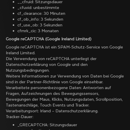
__cfruid: Sitzungsdauer
_cfuvid: unbestimmte
cf_clearance: 30 Minuten
cf_ob_info: 3 Sekunden
cf_use_ob: 3 Sekunden
cfmrk_cic: 3 Monaten
Google reCAPTCHA (Google Ireland Limited)
Google reCAPTCHA ist ein SPAM-Schutz-Service von Google
Ireland Limited.
Die Verwendung von reCAPTCHA unterliegt der
Datenschutzerklärung
von Google und den
Nutzungsbedingungen
.
Weitere Informationen zur Verwendung von Daten bei Google
sind in der
Partner-Richtlinie von Google einsehbar
.
Verarbeitete personenbezogene Daten: Antworten auf
Fragen, Aufzeichnungen des Bewegungssensors,
Bewegungen der Maus, Klicks, Nutzungsdaten, Scrollposition,
Tastenanschläge, Touch Events und Tracker.
Verarbeitungsort: Irland –
Datenschutzerklärung
.
Tracker-Dauer:
_GRECAPTCHA: Sitzungsdauer