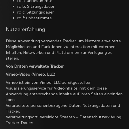
rc::a: unbestimmte
rc::b: Sitzungsdauer
rc::c: Sitzungsdauer
rc::f: unbestimmte
Nutzererfahrung
Diese Anwendung verwendet Tracker, um Nutzern erweiterte
Möglichkeiten und Funktionen zu Interaktion mit externen
Inhalten, Netzwerken und Plattformen zur Verfügung zu
stellen.
Von Dritten verwaltete Tracker
Vimeo-Video (Vimeo, LLC)
Vimeo ist ein von Vimeo, LLC bereitgestellter
Visualisierungsservice für Videoinhalte, mit dem diese
Anwendung entsprechende Inhalte auf ihren Seiten einbinden
kann.
Verarbeitete personenbezogene Daten: Nutzungsdaten und
Tracker.
Verarbeitungsort: Vereinigte Staaten –
Datenschutzerklärung
.
Tracker-Dauer: