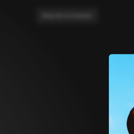
Bring mich zur Startseite