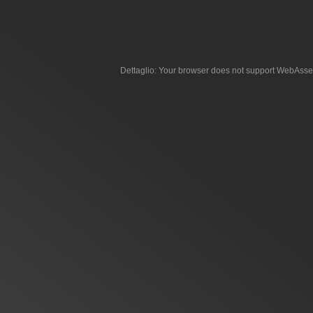
Dettaglio: Your browser does not support WebAsse