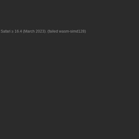
Safari ≥ 16.4 (March 2023). (failed wasm-simd128)