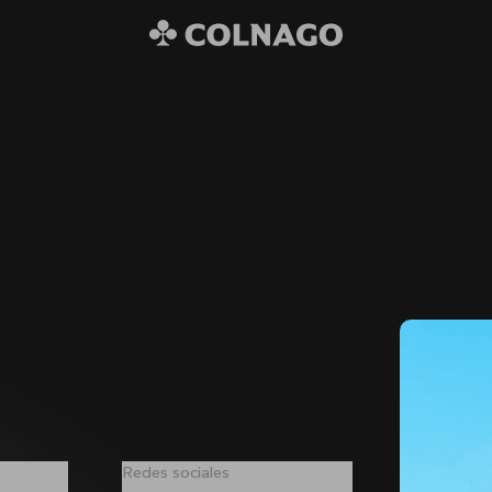
Redes sociales