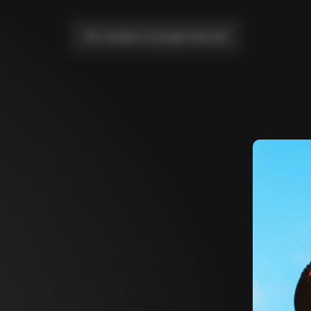
Me conduire à la page d'accueil