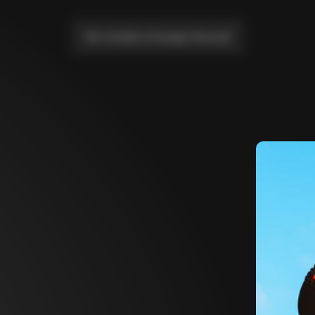
Me conduire à la page d'accueil