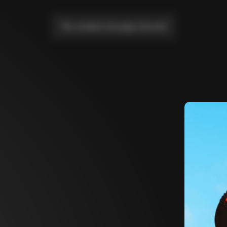
Me conduire à la page d'accueil