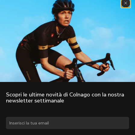
Scopri le ultime novità di Colnago con la nostra 
newsletter settimanale
Cambiare paese?