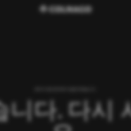
페이지 로딩 중 에러가 발생 하였습니다.
니다. 다시 