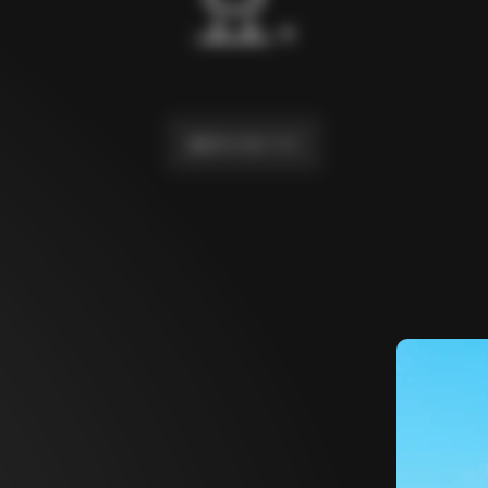
요.
홈페이지로 가기