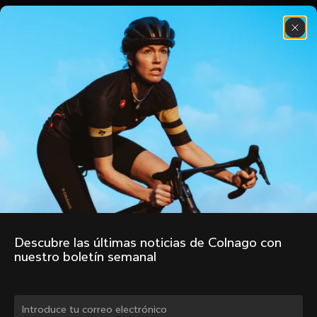
Descubre las últimas noticias de Colnago con 
nuestro boletín semanal
¿Cambiar de país?