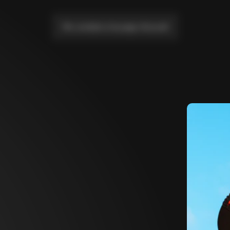
Me conduire à la page d'accueil