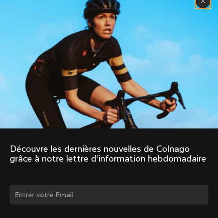
Découvre les dernières nouvelles de Colnago 
grâce à notre lettre d’information hebdomadaire
Changer de pays ?