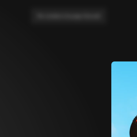
Me conduire à la page d'accueil