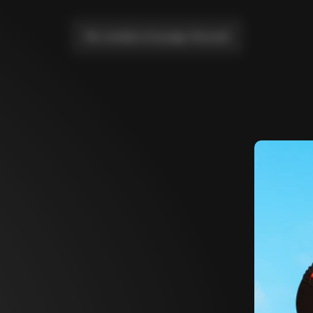
Me conduire à la page d'accueil