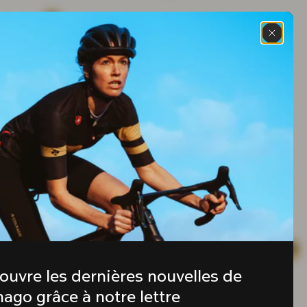
ouvre les dernières nouvelles de 
ago grâce à notre lettre 