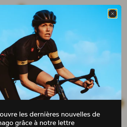
ouvre les dernières nouvelles de 
ago grâce à notre lettre 