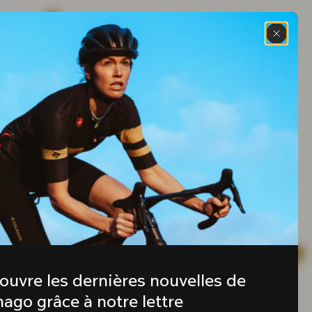
ouvre les dernières nouvelles de 
ago grâce à notre lettre 