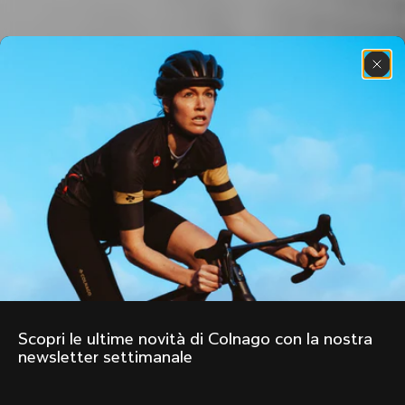
Scopri le ultime novità di Colnago con la nostra 
newsletter settimanale