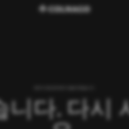
페이지 로딩 중 에러가 발생 하였습니다.
니다. 다시 