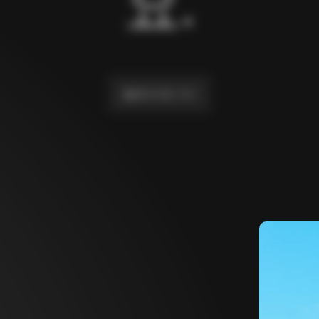
요.
홈페이지로 가기