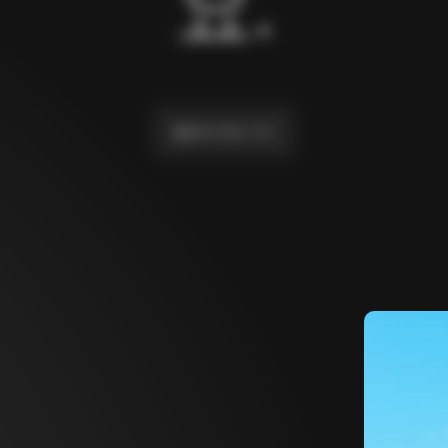
요.
홈페이지로 가기