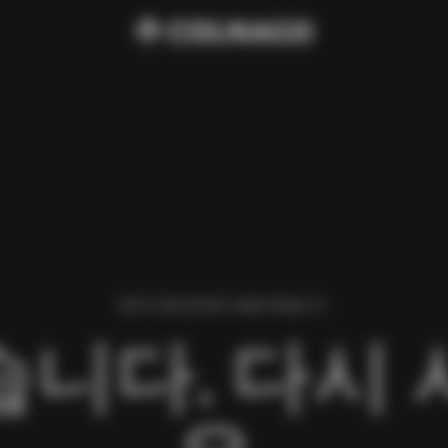
페이지 로딩 중 에러가 발생 하였습니다.
니다. 다시 