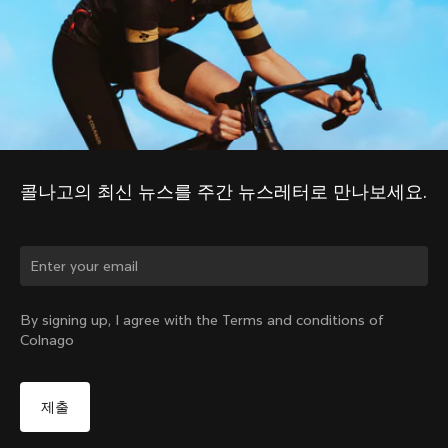
콜나고의 최신 뉴스를 주간 뉴스레터로 만나보세요.
국가를 바꾸시겠습니까?
By signing up, I agree with the Terms and conditions of
Colnago
네, 대한민국 사이트로 이동
아니오, 미국 사이트 유지
다른 국가 선택