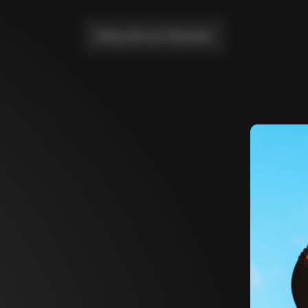
Bring mich zur Startseite