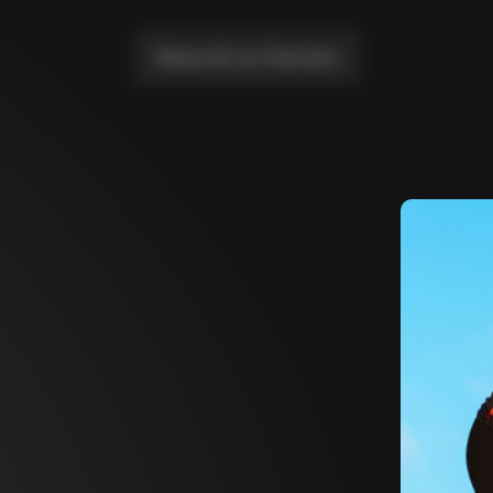
Bring mich zur Startseite