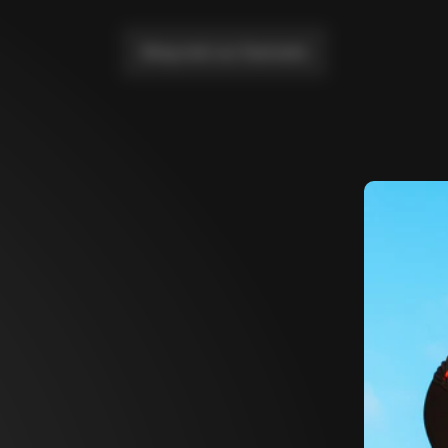
Bring mich zur Startseite