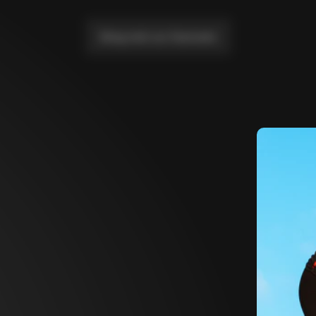
Bring mich zur Startseite