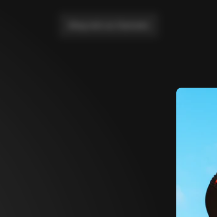
Bring mich zur Startseite