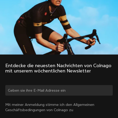
Entdecke die neuesten Nachrichten von Colnago 
mit unserem wöchentlichen Newsletter
Land ändern?
Mit meiner Anmeldung stimme ich den Allgemeinen
Geschäftsbedingungen von Colnago zu
Ja, weiter auf der Website von Deutschland