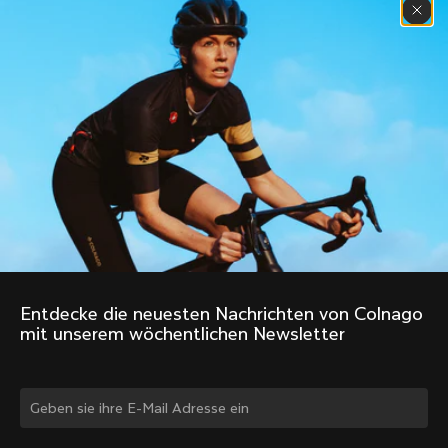
Entdecke die neuesten Nachrichten von Colnago 
mit unserem wöchentlichen Newsletter
Land ändern?