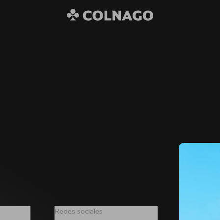
Redes sociales