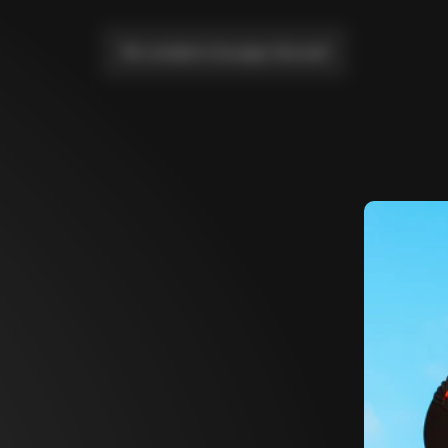
Me conduire à la page d'accueil