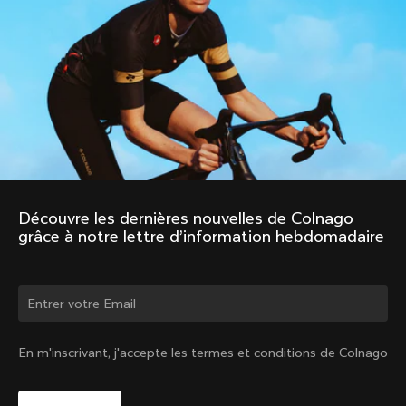
Découvre les dernières nouvelles de Colnago 
grâce à notre lettre d’information hebdomadaire
Changer de pays ?
En m'inscrivant, j'accepte les termes et conditions de Colnago
Oui, continuer sur le site Belgique
Gilet coupe-vent