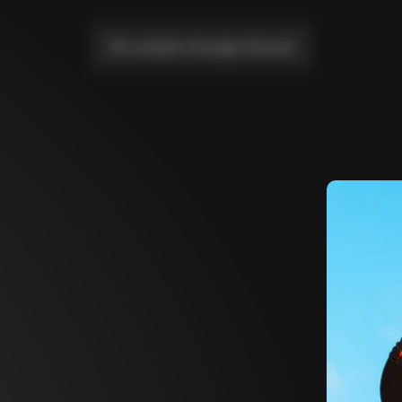
Me conduire à la page d'accueil