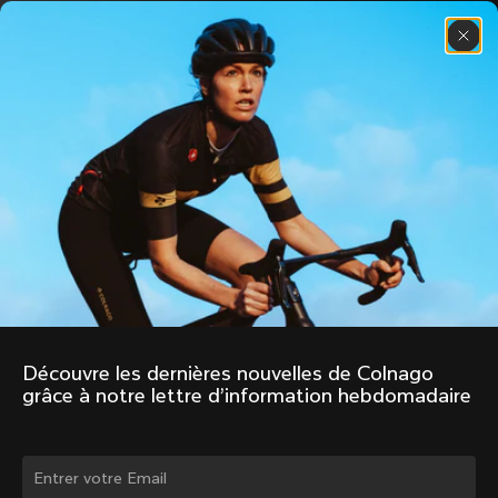
Découvre les dernières nouvelles de Colnago 
grâce à notre lettre d’information hebdomadaire
Changer de pays ?