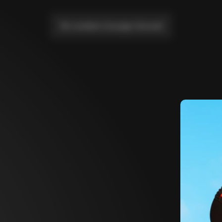
Me conduire à la page d'accueil