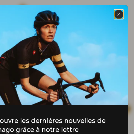
ouvre les dernières nouvelles de 
ago grâce à notre lettre 