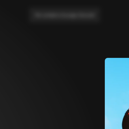
Me conduire à la page d'accueil