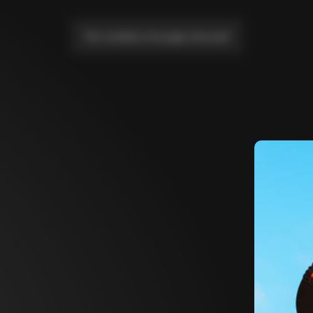
Me conduire à la page d'accueil