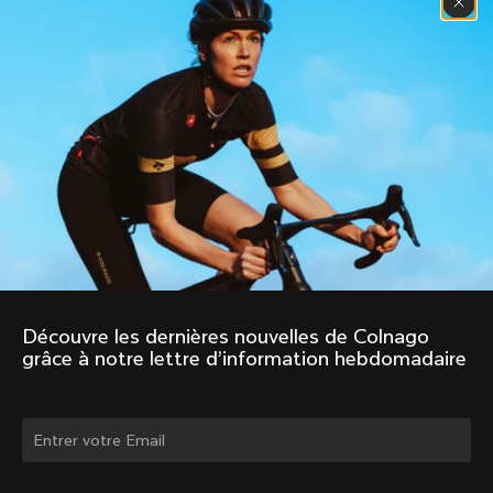
Découvre les dernières nouvelles de Colnago 
grâce à notre lettre d’information hebdomadaire
Changer de pays ?