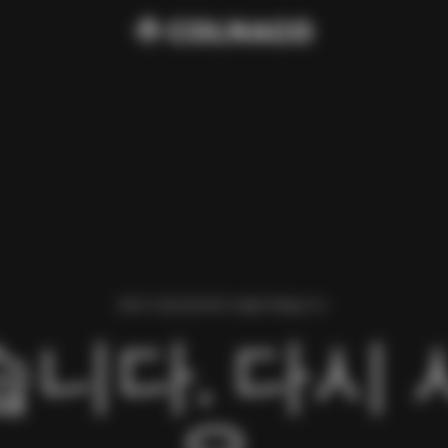
페이지 로딩 중 에러가 발생 하였습니다.
니다. 다시 