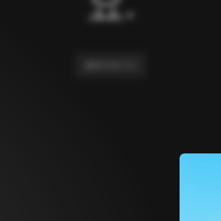
요.
홈페이지로 가기