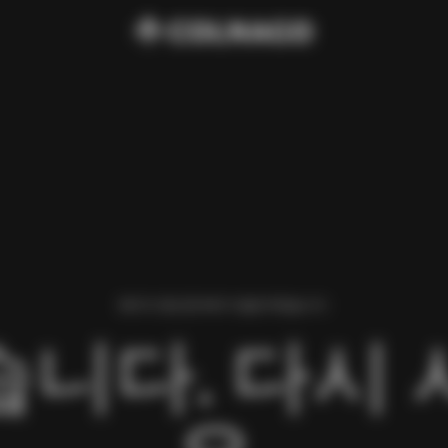
페이지 로딩 중 에러가 발생 하였습니다.
니다. 다시 