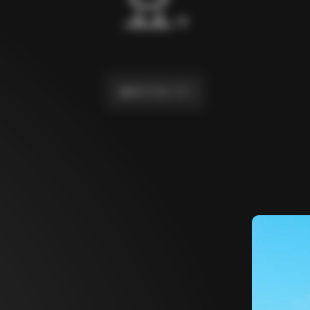
요.
홈페이지로 가기