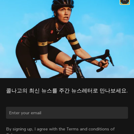
콜나고의 최신 뉴스를 주간 뉴스레터로 만나보세요.
국가를 바꾸시겠습니까?
By signing up, I agree with the Terms and conditions of