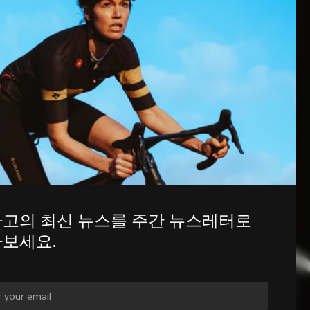
고의 최신 뉴스를 주간 뉴스레터로 
보세요.
를 바꾸시겠습니까?