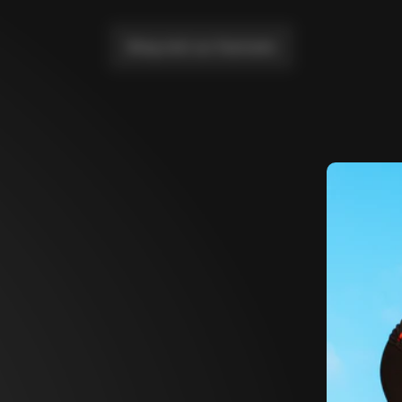
Bring mich zur Startseite