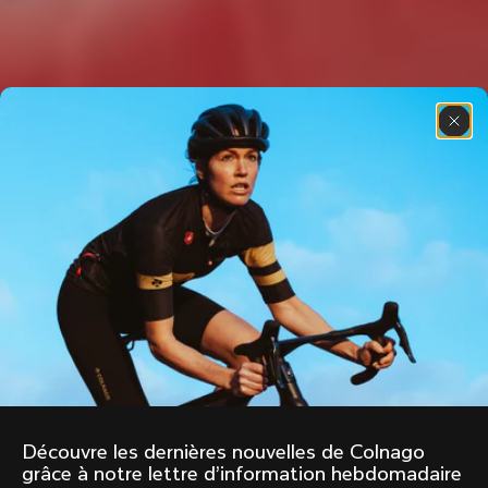
Découvre les dernières nouvelles de Colnago 
grâce à notre lettre d’information hebdomadaire