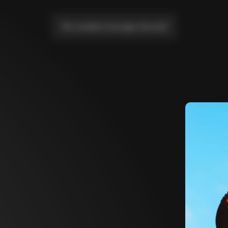
Me conduire à la page d'accueil