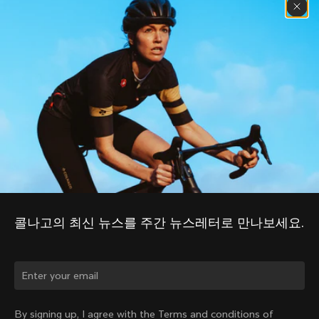
콜나고의 최신 뉴스를 주간 뉴스레터로 만나보세요.
국가를 바꾸시겠습니까?
By signing up, I agree with the Terms and conditions of