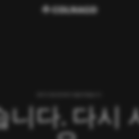
페이지 로딩 중 에러가 발생 하였습니다.
니다. 다시 