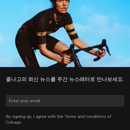
콜나고의 최신 뉴스를 주간 뉴스레터로 만나보세요.
국가를 바꾸시겠습니까?
By signing up, I agree with the Terms and conditions of
Colnago
네, 대한민국 사이트로 이동