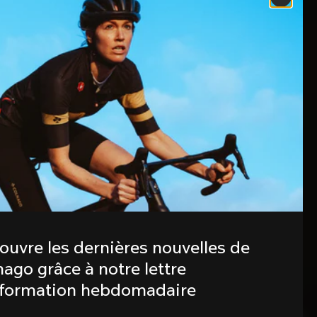
ouvre les dernières nouvelles de 
ago grâce à notre lettre 
nformation hebdomadaire